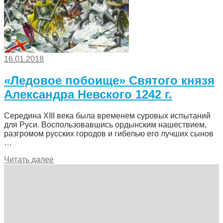
16.01.2018
«Ледовое побоище» Святого князя
Александра Невского 1242 г.
Середина ХIII века была временем суровых испытаний
для Руси. Воспользовавшись ордынским нашествием,
разгромом русских городов и гибелью его лучших сынов
…
Читать далее