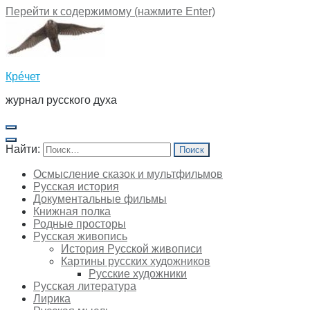
Перейти к содержимому (нажмите Enter)
Крéчет
журнал русского духа
Найти:
Осмысление сказок и мультфильмов
Русская история
Документальные фильмы
Книжная полка
Родные просторы
Русская живопись
История Русской живописи
Картины русских художников
Русские художники
Русская литература
Лирика