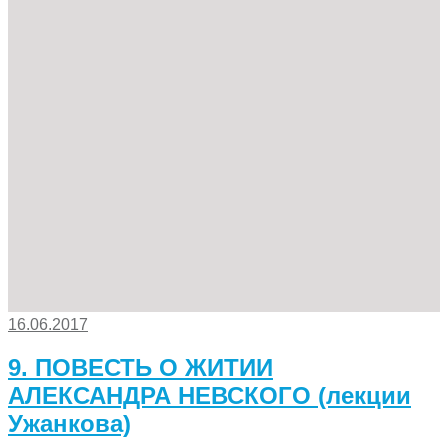
16.06.2017
9. ПОВЕСТЬ О ЖИТИИ
АЛЕКСАНДРА НЕВСКОГО (лекции
Ужанкова)